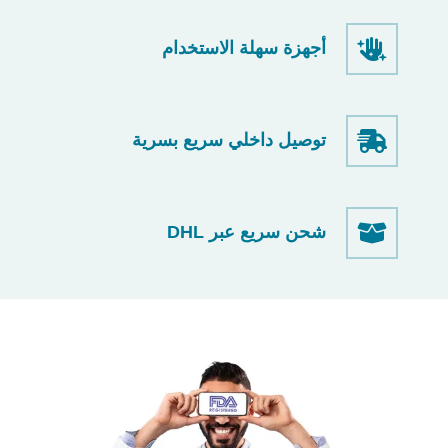
أجهزة سهلة الاستخدام
توصيل داخلي سريع بسرية
شحن سريع عبر DHL