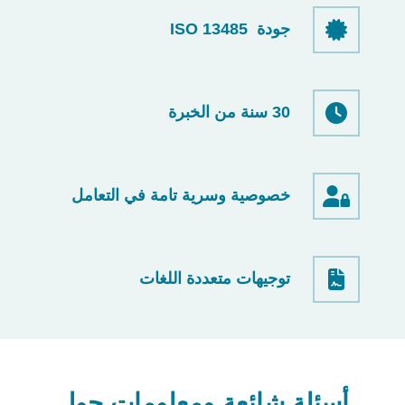
جودة ISO 13485
30 سنة من الخبرة
خصوصية وسرية تامة في التعامل
توجيهات متعددة اللغات
أسئلة شائعة ومعلومات حول