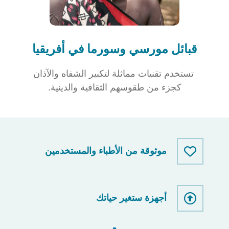
قبائل مورسي وسورما في أفريقيا
تستخدم تقنيات مماثلة لتكبير الشفاه والآذان
كجزء من طقوسهم الثقافية والدينية.
موثوقة من الأطباء والمستخدمين
أجهزة ستغير حياتك