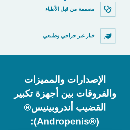
مصممة من قبل الأطباء
خيار غير جراحي وطبيعي
الإصدارات والمميزات
والفروقات بين أجهزة تكبير
القضيب أندروبينيس®
(®Andropenis):