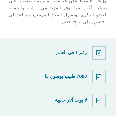
يوزعان الضغط على الحشفة (مقدمة القضيب) على
مساحة أكبر، مما يوفر المزيد من الراحة والحماية
للعضو الذكري، ويسهل العلاج للمريض، ويساعد في
الحصول على نتائج أفضل.
رقم 1 في العالم
7000 طبيب يوصون بنا
لا يوجد آثار جانبية