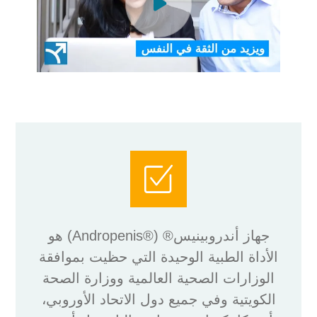
جهاز أندروبينيس® (®Andropenis) هو
الأداة الطبية الوحيدة التي حظيت بموافقة
الوزارات الصحية العالمية ووزارة الصحة
الكويتية وفي جميع دول الاتحاد الأوروبي،