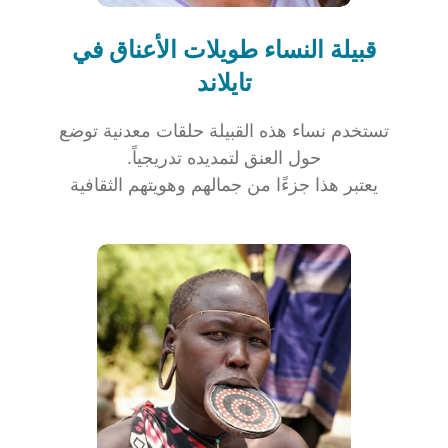
قبيلة النساء طويلات الأعناق في
تايلاند
تستخدم نساء هذه القبيلة حلقات معدنية توضع
حول العنق لتمديده تدريجياً.
يعتبر هذا جزءًا من جمالهم وهويتهم الثقافية