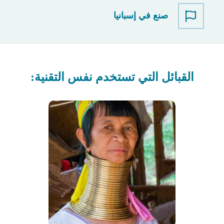
صنع في إسبانيا
القبائل التي تستخدم نفس التقنية: