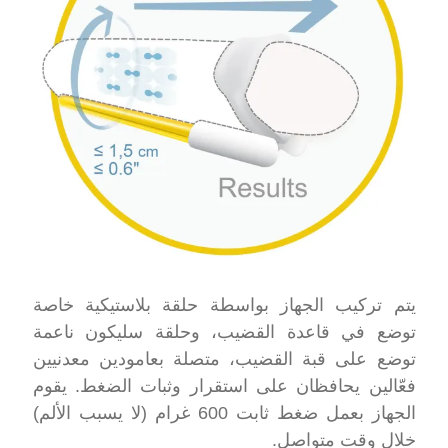
يتم تركيب الجهاز بواسطة حلقة بلاستيكية خاصة
توضع في قاعدة القضيب، وحلقة سليكون ناعمة
توضع على قبة القضيب، متصلة بعامودين معدنيين
فعّالين يحافظان على استقرار وثبات الضغط. يقوم
الجهاز بعمل ضغط ثابت 600 غرام (لا يسبب الألم)
خلال وقت متواصل.