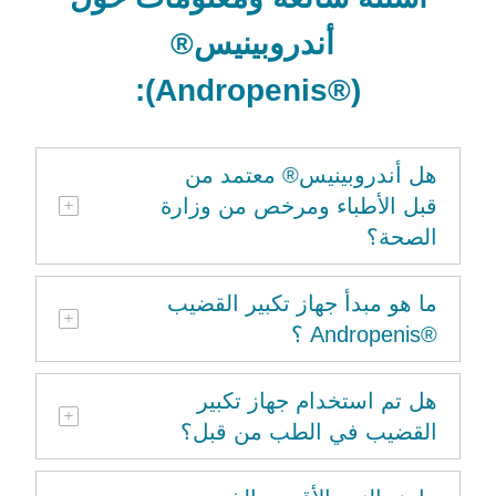
أندروبينيس®
):
Andropenis
(®
هل أندروبينيس® معتمد من
قبل الأطباء ومرخص من وزارة
الصحة؟
ما هو مبدأ جهاز تكبير القضيب
®Andropenis ؟
هل تم استخدام جهاز تكبير
القضيب في الطب من قبل؟