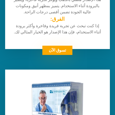
بالبرودة أثناء الاستخدام. يتميز بمظهر أنيق ومكونات
عالية الجودة تضمن أقصى درجات الراحة.
الفرق:
إذا كنت تبحث عن تجربة فريدة وفاخرة وأكثر برودة
أثناء الاستخدام، فإن هذا الإصدار هو الخيار المثالي لك.
تسوق الآن