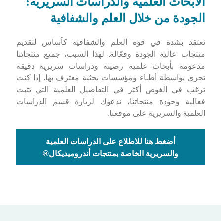
الأبحاث العلمية والدراسات السريرية:
الجودة من خلال العلم والشفافية
نعتقد بشدة في قوة العلم والشفافية كأساس لتقديم
منتجات عالية الجودة وفعّالة. لهذا السبب، جميع منتجاتنا
مدعومة بأبحاث علمية رصينة ودراسات سريرية دقيقة
تجرى بواسطة أطباء ومؤسسات بحثية معترف بها. إذا كنت
ترغب في الغوص أكثر في التفاصيل العلمية التي تثبت
فعالية وجودة منتجاتنا، ندعوك لزيارة قسم الدراسات
العلمية والسريرية على موقعنا.
أضغط هنا للاطلاع على الدراسات العلمية
والسريرية الخاصة بمنتجات أندروميديكال®