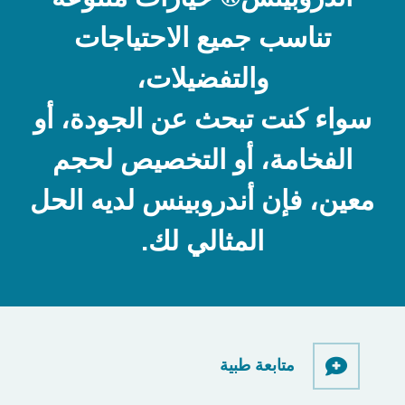
تناسب جميع الاحتياجات
والتفضيلات،
سواء كنت تبحث عن الجودة، أو
الفخامة، أو التخصيص لحجم
معين، فإن أندروبينس لديه الحل
المثالي لك.
متابعة طبية