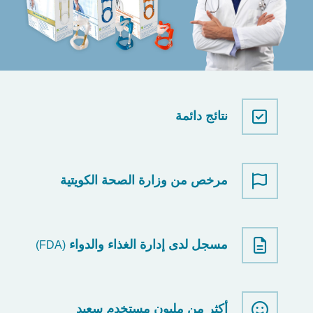
نتائج دائمة
مرخص من وزارة الصحة الكويتية
مسجل لدى إدارة الغذاء والدواء
(FDA)
أكثر من مليون مستخدم سعيد