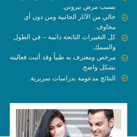
بسبب مرض بيروني.
خالي من الآثار الجانبية ومن دون أي
مخاوف.
كل التغييرات الناتجة دائمة – في الطول
والسمك.
مرخص ومعترف به طبياً وقد أثبت فعاليته
بشكل واضح.
النتائج مدعومة بدراسات سريرية.