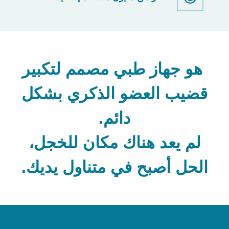
هو جهاز طبي مصمم لتكبير
قضيب العضو الذكري بشكل
دائم.
لم يعد هناك مكان للخجل،
الحل أصبح في متناول يديك.