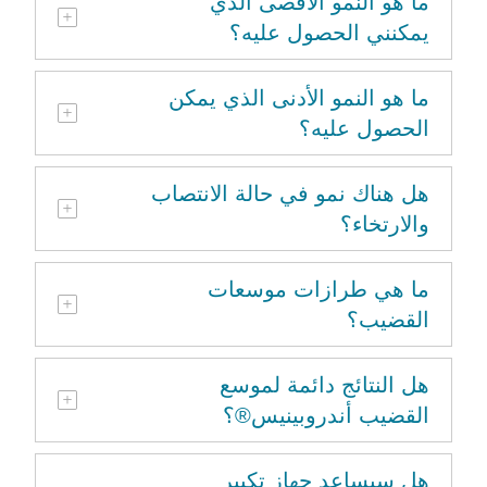
ما هو النمو الأقصى الذي
يمكنني الحصول عليه؟
ما هو النمو الأدنى الذي يمكن
الحصول عليه؟
هل هناك نمو في حالة الانتصاب
والارتخاء؟
ما هي طرازات موسعات
القضيب؟
هل النتائج دائمة لموسع
القضيب أندروبينيس®؟
هل سيساعد جهاز تكبير